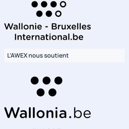
L'AWEX nous soutient