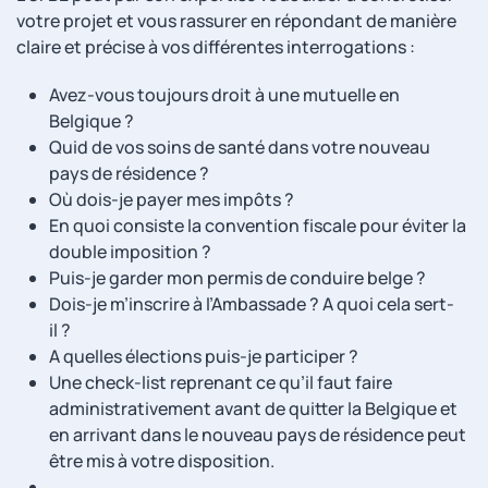
votre projet et vous rassurer en répondant de manière
claire et précise à vos différentes interrogations :
Avez-vous toujours droit à une mutuelle en
Belgique ?
Quid de vos soins de santé dans votre nouveau
pays de résidence ?
Où dois-je payer mes impôts ?
En quoi consiste la convention fiscale pour éviter la
double imposition ?
Puis-je garder mon permis de conduire belge ?
Dois-je m’inscrire à l’Ambassade ? A quoi cela sert-
il ?
A quelles élections puis-je participer ?
Une check-list reprenant ce qu’il faut faire
administrativement avant de quitter la Belgique et
en arrivant dans le nouveau pays de résidence peut
être mis à votre disposition.
…