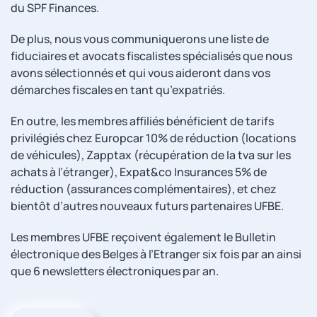
du SPF Finances.
De plus, nous vous communiquerons une liste de
fiduciaires et avocats fiscalistes spécialisés que nous
avons sélectionnés et qui vous aideront dans vos
démarches fiscales en tant qu’expatriés.
En outre, les membres affiliés bénéficient de tarifs
privilégiés chez Europcar 10% de réduction (locations
de véhicules), Zapptax (récupération de la tva sur les
achats à l’étranger), Expat&co Insurances 5% de
réduction (assurances complémentaires), et chez
bientôt d’autres nouveaux futurs partenaires UFBE.
Les membres UFBE reçoivent également le Bulletin
électronique des Belges à l’Etranger six fois par an ainsi
que 6 newsletters électroniques par an.