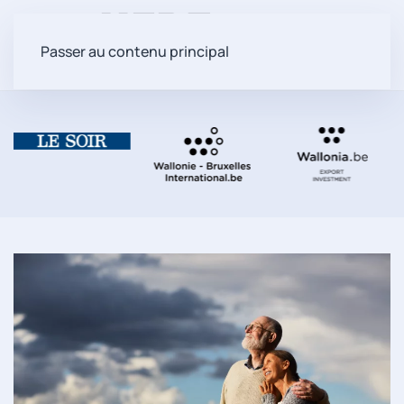
Passer au contenu principal