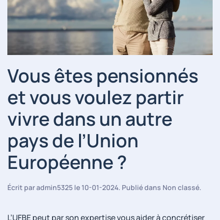
Vous êtes pensionnés
et vous voulez partir
vivre dans un autre
pays de l’Union
Européenne ?
Écrit par
admin5325
le
10-01-2024
. Publié dans
Non classé
.
L’UFBE peut par son expertise vous aider à concrétiser