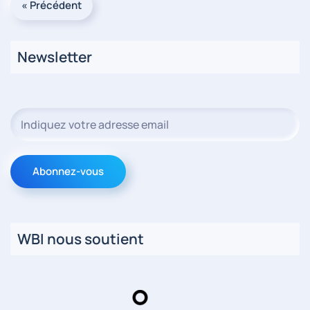
« Précédent
Newsletter
WBI nous soutient