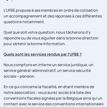
L’UFBE propose à ses membres en ordre de cotisation
un accompagnement et des réponses à ces différentes
questions notamment.
Quel que soit votre question, nous tâcherons d’y
répondre ou de vous aiguiller dans la bonne direction
pour obtenir la bonne information.
Quels sont les services rendus par l’UFBE ?
Nous comptons en interne un service juridique, un
service général-administratif, un service sécurité
sociale – pension.
En ce qui concerne la fiscalité, en étant membre de
notre association : vous aurez accès à la liste des
conventions fiscales signées par la Belgique ainsi qu’un
contact avec le service des conventions internationales