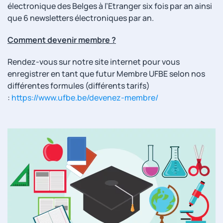
électronique des Belges à l’Etranger six fois par an ainsi
que 6 newsletters électroniques par an.
Comment devenir membre ?
Rendez-vous sur notre site internet pour vous
enregistrer en tant que futur Membre UFBE selon nos
différentes formules (différents tarifs)
:
https://www.ufbe.be/devenez-membre/