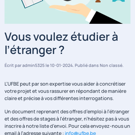
Vous voulez étudier à
l’étranger ?
Écrit par
admin5325
le
10-01-2024
. Publié dans
Non classé
.
L’UFBE peut par son expertise vous aider à concrétiser
votre projet et vous rassurer en répondant de manière
claire et précise à vos différentes interrogations.
Un document reprenant des offres d’emploi à l’étranger
et des offres de stages à l’étranger, n’hésitez pas à vous
inscrire à notre liste d’envoi. Pour cela envoyez-nous un
email à l’adresse suivante :
info
@
ufbe.be