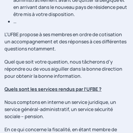
en arrivant dans le nouveau pays de résidence peut
être mis à votre disposition.
…
L’UFBE propose à ses membres en ordre de cotisation
un accompagnement et des réponses à ces différentes
questions notamment.
Quel que soit votre question, nous tâcherons d’y
répondre ou de vous aiguiller dans la bonne direction
pour obtenir la bonne information.
Quels sont les services rendus par l’UFBE ?
Nous comptons en interne un service juridique, un
service général-administratif, un service sécurité
sociale – pension.
En ce qui concerne la fiscalité, en étant membre de