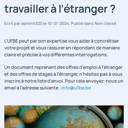
travailler à l’étranger ?
Écrit par
admin5325
le
10-01-2024
. Publié dans
Non classé
.
L’UFBE peut par son expertise vous aider à concrétiser
votre projet et vous rassurer en répondant de manière
claire et précise à vos différentes interrogations.
Un document reprenant des offres d’emploi à l’étranger
et des offres de stages à l’étranger, n’hésitez pas à vous
inscrire à notre liste d’envoi. Pour cela envoyez-nous un
email à l’adresse suivante :
info
@
ufbe.be