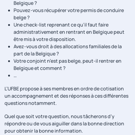
Belgique ?
Pouvez-vous récupérer votre permis de conduire
belge ?
Une check-list reprenant ce qu’il faut faire
administrativement en rentrant en Belgique peut
être mis à votre disposition.
Avez-vous droit à des allocations familiales de la
part de la Belgique ?
Votre conjoint n’est pas belge, peut-il rentrer en
Belgique et comment ?
…
L’UFBE propose à ses membres en ordre de cotisation
un accompagnement et des réponses à ces différentes
questions notamment.
Quel que soit votre question, nous tâcherons d’y
répondre ou de vous aiguiller dans la bonne direction
pour obtenir la bonne information.