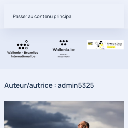
Passer au contenu principal
Auteur/autrice :
admin5325