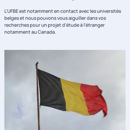
L’UFBE est notamment en contact avec les universités
belges et nous pouvons vous aiguiller dans vos
recherches pour un projet d’étude à l’étranger
notamment au Canada.