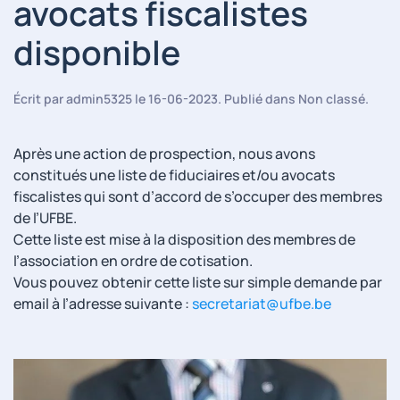
avocats fiscalistes
disponible
Écrit par
admin5325
le
16-06-2023
. Publié dans
Non classé
.
Après une action de prospection, nous avons
constitués une liste de fiduciaires et/ou avocats
fiscalistes qui sont d’accord de s’occuper des membres
de l’UFBE.
Cette liste est mise à la disposition des membres de
l’association en ordre de cotisation.
Vous pouvez obtenir cette liste sur simple demande par
email à l’adresse suivante :
secretariat@ufbe.be