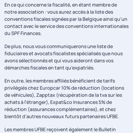
En ce qui concerne la fiscalité, en étant membre de
notre association : vous aurez accès à la liste des
conventions fiscales signées par la Belgique ainsi qu’un
contact avec le service des conventions internationales
du SPF Finances.
De plus, nous vous communiquerons une liste de
fiduciaires et avocats fiscalistes spécialisés que nous
avons sélectionnés et qui vous aideront dans vos
démarches fiscales en tant qu’expatriés.
En outre, les membres affiliés bénéficient de tarifs
privilégiés chez Europcar 10% de réduction (locations
de véhicules), Zapptax (récupération de la tva sur les
achats à l’étranger), Expat&co Insurances 5% de
réduction (assurances complémentaires), et chez
bientôt d’autres nouveaux futurs partenaires UFBE.
Les membres UFBE reçoivent également le Bulletin