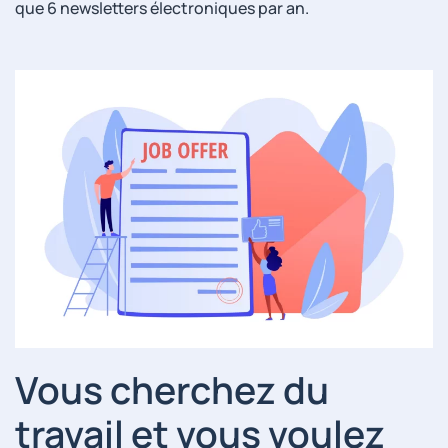
que 6 newsletters électroniques par an.
Vous cherchez du
travail et vous voulez