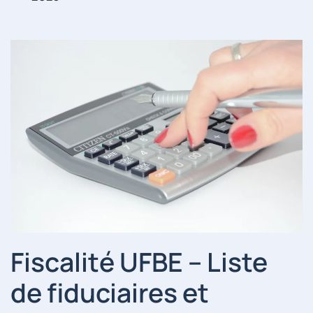
Fiscalité UFBE – Liste
de fiduciaires et