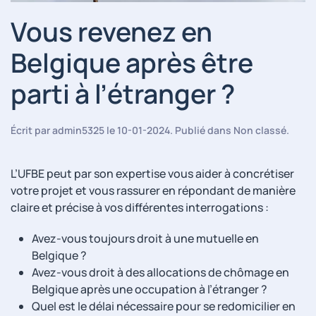
Vous revenez en
Belgique après être
parti à l’étranger ?
Écrit par
admin5325
le
10-01-2024
. Publié dans
Non classé
.
L’UFBE peut par son expertise vous aider à concrétiser
votre projet et vous rassurer en répondant de manière
claire et précise à vos différentes interrogations :
Avez-vous toujours droit à une mutuelle en
Belgique ?
Avez-vous droit à des allocations de chômage en
Belgique après une occupation à l’étranger ?
Quel est le délai nécessaire pour se redomicilier en