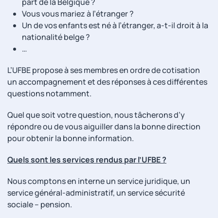
part de la Belgique ?
Vous vous mariez à l’étranger ?
Un de vos enfants est né à l’étranger, a-t-il droit à la
nationalité belge ?
…
L’UFBE propose à ses membres en ordre de cotisation
un accompagnement et des réponses à ces différentes
questions notamment.
Quel que soit votre question, nous tâcherons d’y
répondre ou de vous aiguiller dans la bonne direction
pour obtenir la bonne information.
Quels sont les services rendus par l’UFBE ?
Nous comptons en interne un service juridique, un
service général-administratif, un service sécurité
sociale – pension.