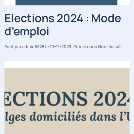
Elections 2024 : Mode
d’emploi
Écrit par
admin5325
le
10-11-2023
. Publié dans
Non classé
.