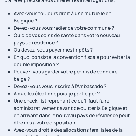
claire et précise à vos différentes interrogations :
Avez-vous toujours droit à une mutuelle en
Belgique ?
Devez-vous vous radier de votre commune ?
Quid de vos soins de santé dans votre nouveau
pays de résidence ?
Où devez-vous payer mes impôts ?
En quoi consiste la convention fiscale pour éviter la
double imposition ?
Pouvez-vous garder votre permis de conduire
belge ?
Devez-vous vous inscrire à l’Ambassade ?
A quelles élections puis-je participer ?
Une check-list reprenant ce qu’il faut faire
administrativement avant de quitter la Belgique et
en arrivant dans le nouveau pays de résidence peut
être mis à votre disposition.
Avez-vous droit à des allocations familiales de la