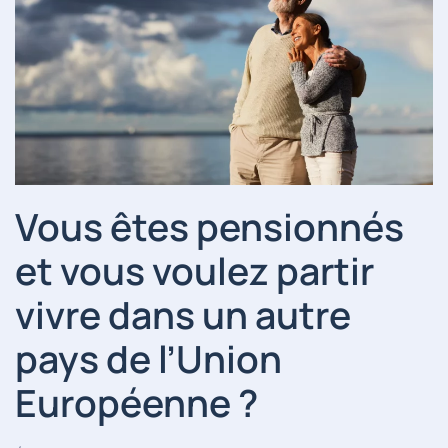
Vous êtes pensionnés
et vous voulez partir
vivre dans un autre
pays de l’Union
Européenne ?