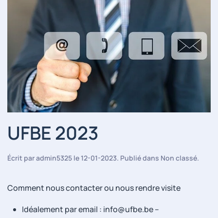
UFBE 2023
Écrit par
admin5325
le
12-01-2023
. Publié dans
Non classé
.
Comment nous contacter ou nous rendre visite
Idéalement par email : info@ufbe.be –