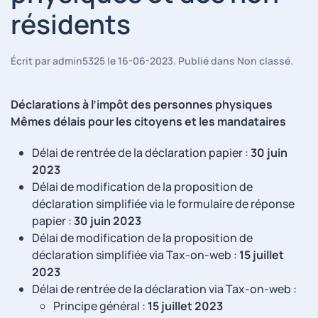
résidents
Écrit par
admin5325
le
16-06-2023
. Publié dans
Non classé
.
Déclarations à l’impôt des personnes physiques
Mêmes délais pour les citoyens et les mandataires
Délai de rentrée de la déclaration papier :
30 juin
2023
Délai de modification de la proposition de
déclaration simplifiée via le formulaire de réponse
papier :
30 juin 2023
Délai de modification de la proposition de
déclaration simplifiée via Tax-on-web :
15 juillet
2023
Délai de rentrée de la déclaration via Tax-on-web :
Principe général :
15 juillet 2023