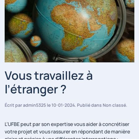
Vous travaillez à
l’étranger ?
Écrit par
admin5325
le
10-01-2024
. Publié dans
Non classé
.
L’UFBE peut par son expertise vous aider à concrétiser
votre projet et vous rassurer en répondant de manière