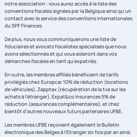
notre association : vous aurez accès à la liste des
conventions fiscales signées par la Belgique ainsi qu’un
contact avec le service des conventions internationales
du SPF Finances.
De plus, nous vous communiquerons une liste de
fiduciaires et avocats fiscalistes spécialisés que nous
avons sélectionnés et qui vous aideront dans vos
démarches fiscales en tant qu’expatriés.
En outre, les membres affiliés bénéficient de tarifs
privilégiés chez Europcar 10% de réduction (locations
de véhicules), Zapptax (récupération de la tva sur les
achats à l’étranger), Expat&co Insurances 5% de
réduction (assurances complémentaires), et chez
bientôt d’autres nouveaux futurs partenaires UFBE.
Les membres UFBE reçoivent également le Bulletin
électronique des Belges à l’Etranger six fois par an ainsi