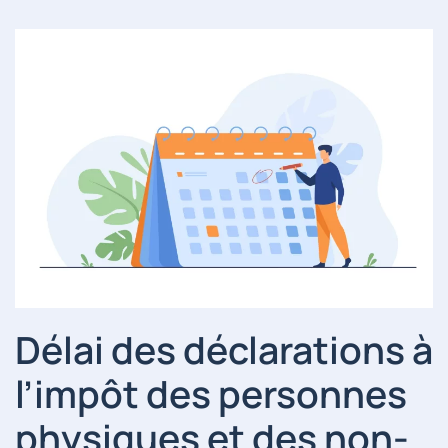
Délai des déclarations à
l’impôt des personnes
physiques et des non-